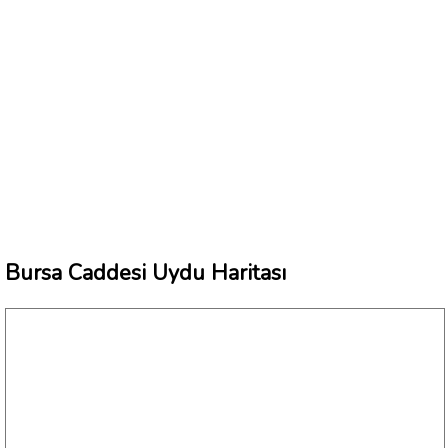
Bursa Caddesi Uydu Haritası