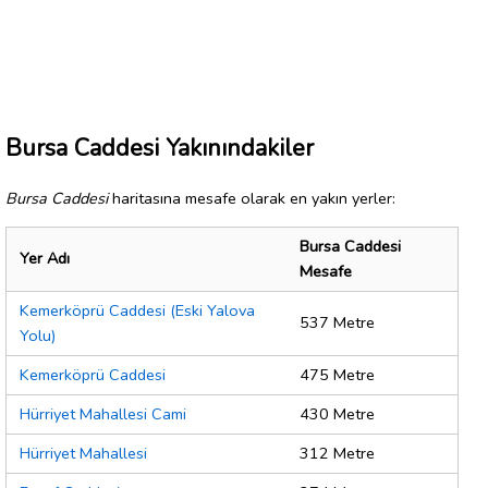
Bursa Caddesi Yakınındakiler
Bursa Caddesi
haritasına mesafe olarak en yakın yerler:
Bursa Caddesi
Yer Adı
Mesafe
Kemerköprü Caddesi (Eski Yalova
537 Metre
Yolu)
Kemerköprü Caddesi
475 Metre
Hürriyet Mahallesi Cami
430 Metre
Hürriyet Mahallesi
312 Metre