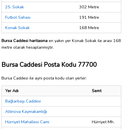
25. Sokak
302 Metre
Futbol Sahası
191 Metre
Konak Sokak
168 Metre
Bursa Caddesi haritasına
en yakın yer Konak Sokak ile arası 168
metre olarak hesaplanmıştır.
Bursa Caddesi Posta Kodu 77700
Bursa Caddesi ile aynı posta kodu olan yerler:
Yer Adı
Semt
Bağlarbaşı Caddesi
Altınova Kaymakamlığı
Hürriyet Mahallesi Cami
Hürriyet Mh.