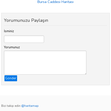
Bursa Caddesi Haritası
Yorumunuzu Paylaşın
İsminiz
Yorumunuz
Gönder
Bizi takip edin
@haritamap