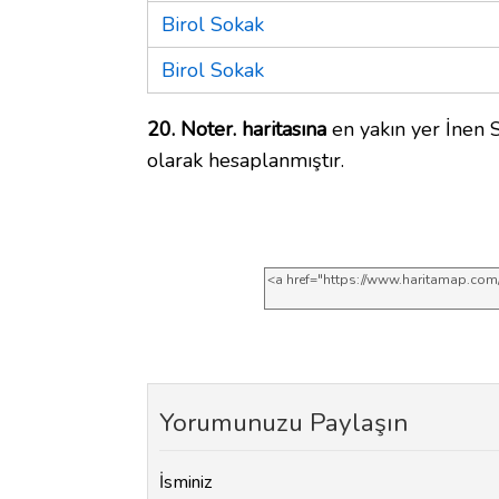
Birol Sokak
Birol Sokak
20. Noter. haritasına
en yakın yer İnen 
olarak hesaplanmıştır.
Yorumunuzu Paylaşın
İsminiz