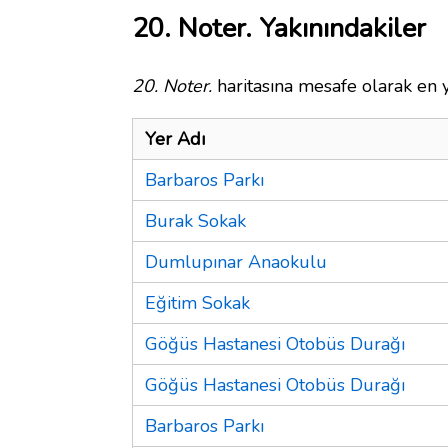
20. Noter. Yakınındakiler
20. Noter.
haritasına mesafe olarak en y
Yer Adı
Barbaros Parkı
Burak Sokak
Dumlupınar Anaokulu
Eğitim Sokak
Göğüs Hastanesi Otobüs Durağı
Göğüs Hastanesi Otobüs Durağı
Barbaros Parkı