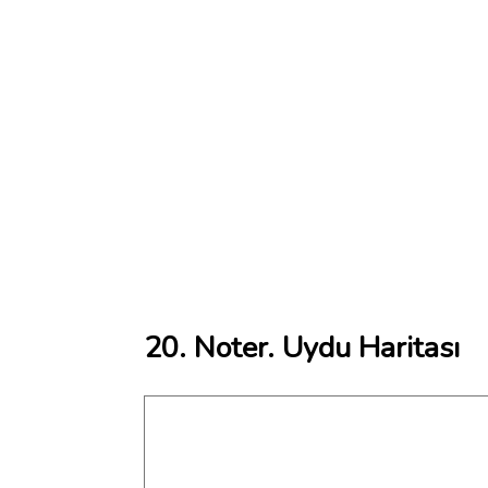
20. Noter. Uydu Haritası