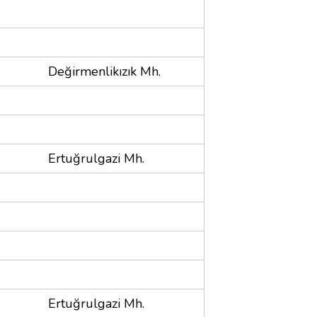
Değirmenlikızık Mh.
Ertuğrulgazi Mh.
Ertuğrulgazi Mh.