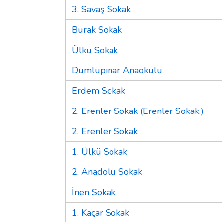
3. Savaş Sokak
Burak Sokak
Ülkü Sokak
Dumlupınar Anaokulu
Erdem Sokak
2. Erenler Sokak (Erenler Sokak.)
2. Erenler Sokak
1. Ülkü Sokak
2. Anadolu Sokak
İnen Sokak
1. Kaçar Sokak