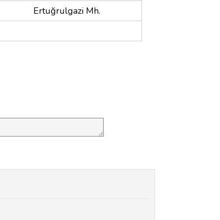
Ertuğrulgazi Mh.