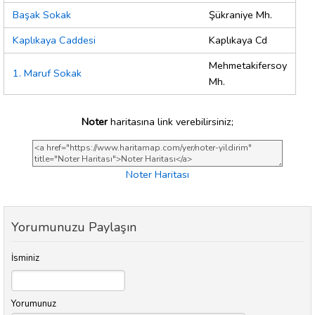
Başak Sokak
Şükraniye Mh.
Kaplıkaya Caddesi
Kaplıkaya Cd
Mehmetakifersoy
1. Maruf Sokak
Mh.
Noter
haritasına link verebilirsiniz;
Noter Haritası
Yorumunuzu Paylaşın
İsminiz
Yorumunuz