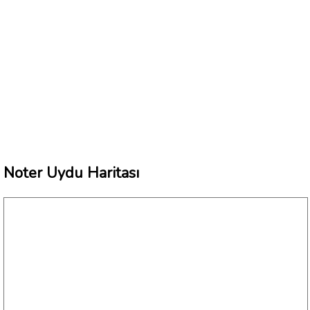
Noter Uydu Haritası