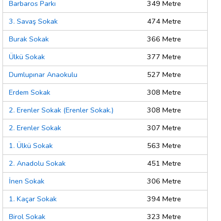
Barbaros Parkı
349 Metre
3. Savaş Sokak
474 Metre
Burak Sokak
366 Metre
Ülkü Sokak
377 Metre
Dumlupınar Anaokulu
527 Metre
Erdem Sokak
308 Metre
2. Erenler Sokak (Erenler Sokak.)
308 Metre
2. Erenler Sokak
307 Metre
1. Ülkü Sokak
563 Metre
2. Anadolu Sokak
451 Metre
İnen Sokak
306 Metre
1. Kaçar Sokak
394 Metre
Birol Sokak
323 Metre