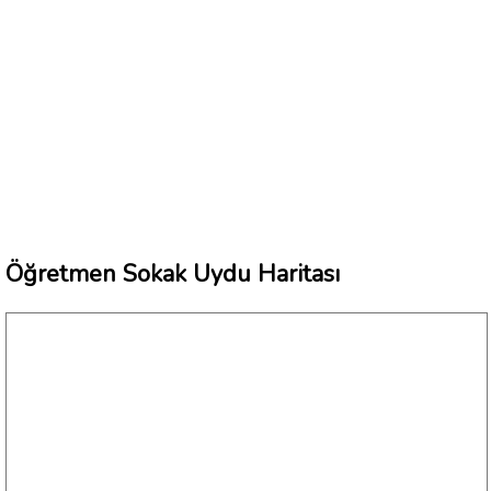
Öğretmen Sokak Uydu Haritası