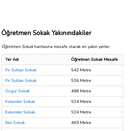
Öğretmen Sokak Yakınındakiler
Öğretmen Sokak
haritasına mesafe olarak en yakın yerler:
Yer Adı
Öğretmen Sokak Mesafe
Pir Sultan Sokak
542 Metre
Pir Sultan Sokak
536 Metre
Özgür Sokak
488 Metre
Kalender Sokak
534 Metre
Kalender Sokak
534 Metre
İlke Sokak
469 Metre