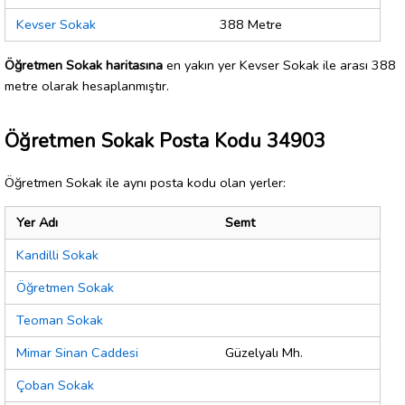
Kevser Sokak
388 Metre
Öğretmen Sokak haritasına
en yakın yer Kevser Sokak ile arası 388
metre olarak hesaplanmıştır.
Öğretmen Sokak Posta Kodu 34903
Öğretmen Sokak ile aynı posta kodu olan yerler:
Yer Adı
Semt
Kandilli Sokak
Öğretmen Sokak
Teoman Sokak
Mimar Sinan Caddesi
Güzelyalı Mh.
Çoban Sokak