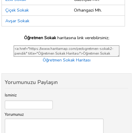
Çiçek Sokak
Orhangazi Mh.
Avşar Sokak
Öğretmen Sokak
haritasına link verebilirsiniz;
Öğretmen Sokak Haritası
Yorumunuzu Paylaşın
İsminiz
Yorumunuz