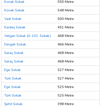
Konak Sokak
550 Metre
Konak Sokak
548 Metre
Vadi Sokak
500 Metre
Kardeş Sokak
451 Metre
Atılgan Sokak (G-101. Sokak.)
468 Metre
Dergah Sokak
466 Metre
Saraç Sokak
468 Metre
Saraç Sokak
468 Metre
Ege Sokak
527 Metre
Türk Sokak
527 Metre
Ege Sokak
525 Metre
Türk Sokak
525 Metre
Şehit Sokak
398 Metre