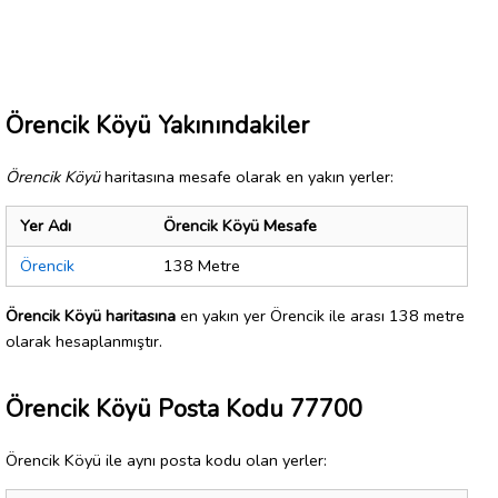
Örencik Köyü Yakınındakiler
Örencik Köyü
haritasına mesafe olarak en yakın yerler:
Yer Adı
Örencik Köyü Mesafe
Örencik
138 Metre
Örencik Köyü haritasına
en yakın yer Örencik ile arası 138 metre
olarak hesaplanmıştır.
Örencik Köyü Posta Kodu 77700
Örencik Köyü ile aynı posta kodu olan yerler: