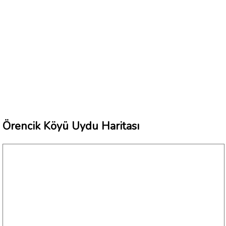
Örencik Köyü Uydu Haritası