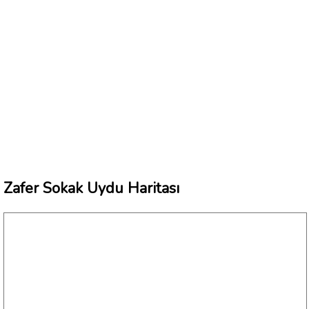
Zafer Sokak Uydu Haritası