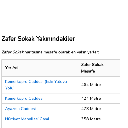
Zafer Sokak Yakınındakiler
Zafer Sokak
haritasına mesafe olarak en yakın yerler:
Zafer Sokak
Yer Adı
Mesafe
Kemerköprü Caddesi (Eski Yalova
464 Metre
Yolu)
Kemerköprü Caddesi
424 Metre
Ayazma Caddesi
478 Metre
Hürriyet Mahallesi Cami
358 Metre