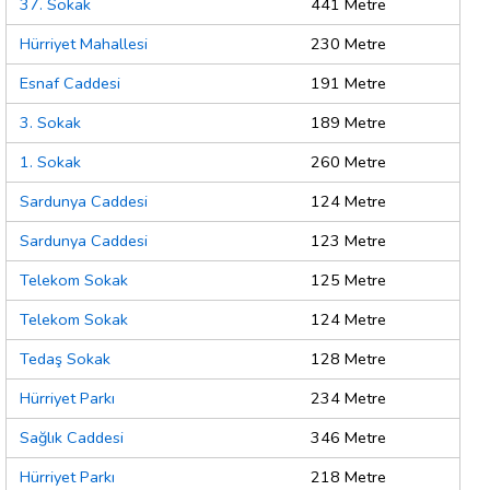
37. Sokak
441 Metre
Hürriyet Mahallesi
230 Metre
Esnaf Caddesi
191 Metre
3. Sokak
189 Metre
1. Sokak
260 Metre
Sardunya Caddesi
124 Metre
Sardunya Caddesi
123 Metre
Telekom Sokak
125 Metre
Telekom Sokak
124 Metre
Tedaş Sokak
128 Metre
Hürriyet Parkı
234 Metre
Sağlık Caddesi
346 Metre
Hürriyet Parkı
218 Metre