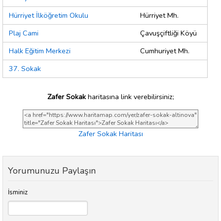
Hürriyet İlköğretim Okulu
Hürriyet Mh.
Plaj Cami
Çavuşçiftliği Köyü
Halk Eğitim Merkezi
Cumhuriyet Mh.
37. Sokak
Zafer Sokak
haritasına link verebilirsiniz;
Zafer Sokak Haritası
Yorumunuzu Paylaşın
İsminiz