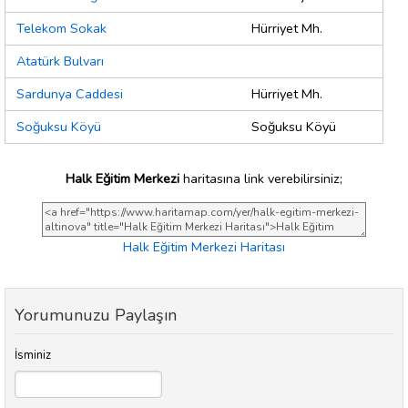
Telekom Sokak
Hürriyet Mh.
Atatürk Bulvarı
Sardunya Caddesi
Hürriyet Mh.
Soğuksu Köyü
Soğuksu Köyü
Halk Eğitim Merkezi
haritasına link verebilirsiniz;
Halk Eğitim Merkezi Haritası
Yorumunuzu Paylaşın
İsminiz