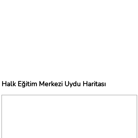
Halk Eğitim Merkezi Uydu Haritası