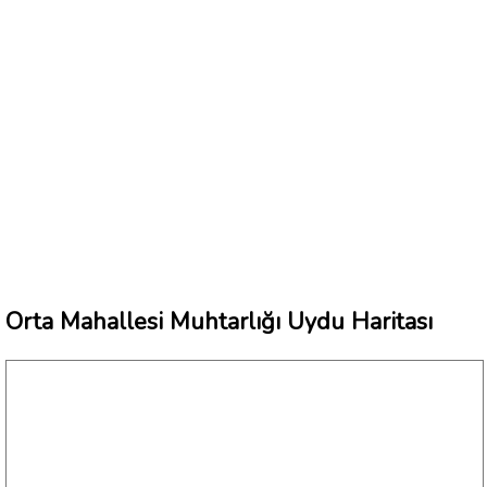
Orta Mahallesi Muhtarlığı Uydu Haritası