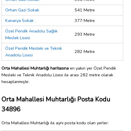
Orhan Gazi Sokak
541 Metre
Kanarya Sokak
377 Metre
Özel Pendik Anadolu Sağlık
293 Metre
Meslek Lisesi
Özel Pendik Mesleki ve Teknik
282 Metre
Anadolu Lisesi
Orta Mahallesi Muhtarlığı haritasına
en yakın yer Özel Pendik
Mesleki ve Teknik Anadolu Lisesi ile arası 282 metre olarak
hesaplanmıştır.
Orta Mahallesi Muhtarlığı Posta Kodu
34896
Orta Mahallesi Muhtarlığı ile aynı posta kodu olan yerler: