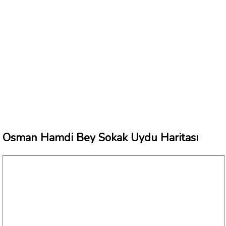
Osman Hamdi Bey Sokak Uydu Haritası