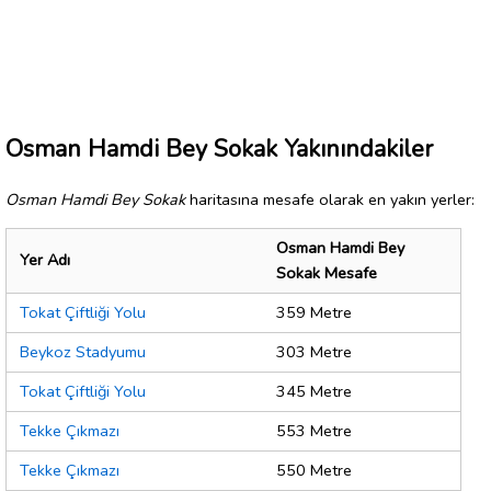
Osman Hamdi Bey Sokak Yakınındakiler
Osman Hamdi Bey Sokak
haritasına mesafe olarak en yakın yerler:
Osman Hamdi Bey
Yer Adı
Sokak Mesafe
Tokat Çiftliği Yolu
359 Metre
Beykoz Stadyumu
303 Metre
Tokat Çiftliği Yolu
345 Metre
Tekke Çıkmazı
553 Metre
Tekke Çıkmazı
550 Metre