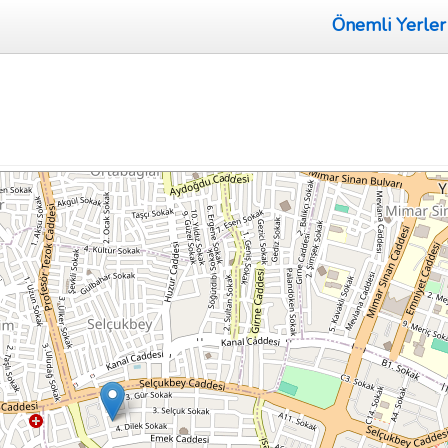
Önemli Yerler