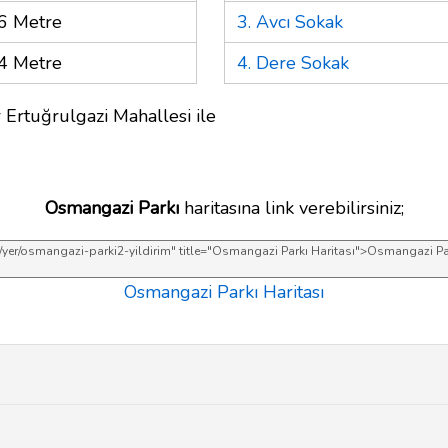
6 Metre
3. Avcı Sokak
4 Metre
4. Dere Sokak
 Ertuğrulgazi Mahallesi ile
Osmangazi Parkı
haritasına link verebilirsiniz;
Osmangazi Parkı Haritası