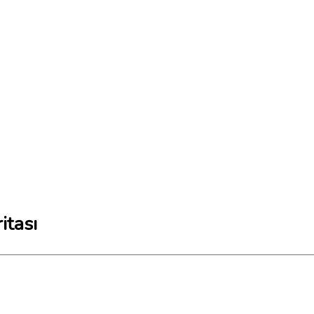
itası