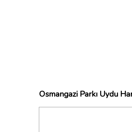
Osmangazi Parkı Uydu Har