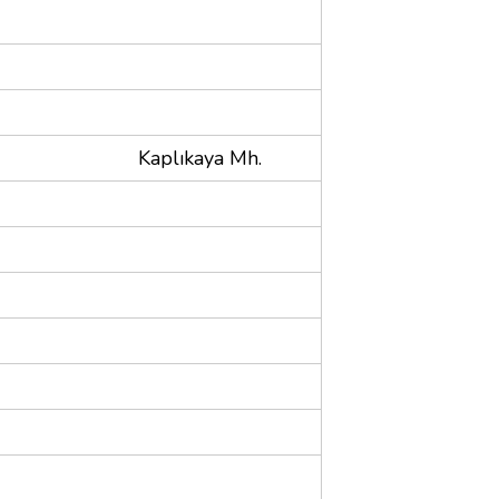
Kaplıkaya Mh.