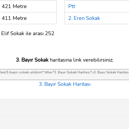
421 Metre
Ptt
411 Metre
2. Eren Sokak
 Elif Sokak ile arası 252
3. Bayır Sokak
haritasına link verebilirsiniz;
3. Bayır Sokak Haritası