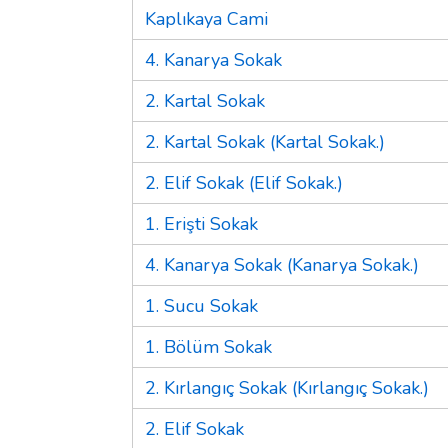
Kaplıkaya Cami
4. Kanarya Sokak
2. Kartal Sokak
2. Kartal Sokak (Kartal Sokak.)
2. Elif Sokak (Elif Sokak.)
1. Erişti Sokak
4. Kanarya Sokak (Kanarya Sokak.)
1. Sucu Sokak
1. Bölüm Sokak
2. Kırlangıç Sokak (Kırlangıç Sokak.)
2. Elif Sokak