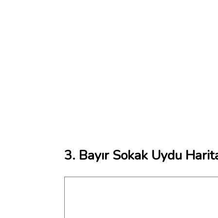
3. Bayır Sokak Uydu Harit