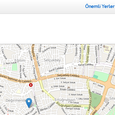
Önemli Yerler