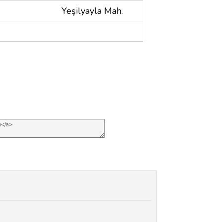
Yeşilyayla Mah.