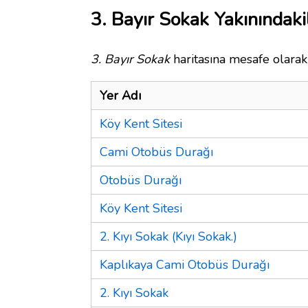
3. Bayır Sokak Yakınındaki
3. Bayır Sokak
haritasına mesafe olarak 
Yer Adı
Köy Kent Sitesi
Cami Otobüs Durağı
Otobüs Durağı
Köy Kent Sitesi
2. Kıyı Sokak (Kıyı Sokak.)
Kaplıkaya Cami Otobüs Durağı
2. Kıyı Sokak