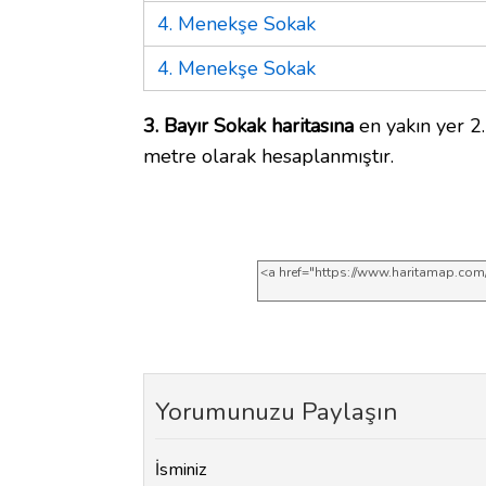
4. Menekşe Sokak
4. Menekşe Sokak
3. Bayır Sokak haritasına
en yakın yer 2.
metre olarak hesaplanmıştır.
Yorumunuzu Paylaşın
İsminiz