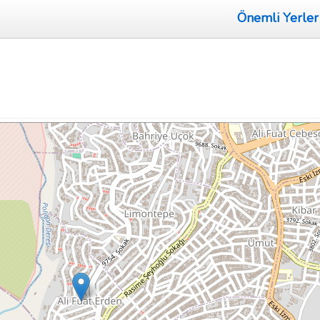
Önemli Yerler