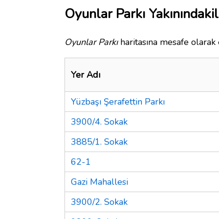
Oyunlar Parkı Yakınındakil
Oyunlar Parkı
haritasına mesafe olarak 
Yer Adı
Yüzbaşı Şerafettin Parkı
3900/4. Sokak
3885/1. Sokak
62-1
Gazi Mahallesi
3900/2. Sokak