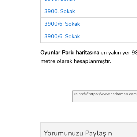
3900. Sokak
3900/6. Sokak
3900/6. Sokak
Oyunlar Parkı haritasına
en yakın yer 98
metre olarak hesaplanmıştır.
Yorumunuzu Paylaşın