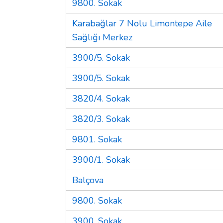
9800. Sokak
Karabağlar 7 Nolu Limontepe Aile
Sağlığı Merkez
3900/5. Sokak
3900/5. Sokak
3820/4. Sokak
3820/3. Sokak
9801. Sokak
3900/1. Sokak
Balçova
9800. Sokak
3900. Sokak