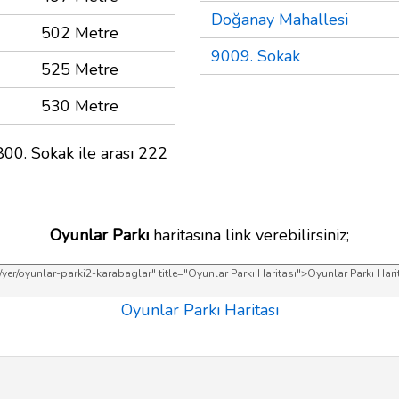
Doğanay Mahallesi
502 Metre
9009. Sokak
525 Metre
530 Metre
00. Sokak ile arası 222
Oyunlar Parkı
haritasına link verebilirsiniz;
Oyunlar Parkı Haritası