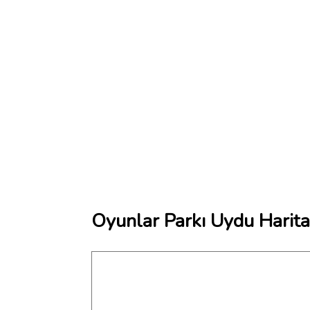
Oyunlar Parkı Uydu Harita