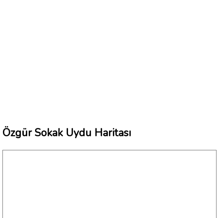
Özgür Sokak Uydu Haritası