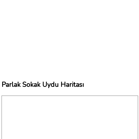
Parlak Sokak Uydu Haritası