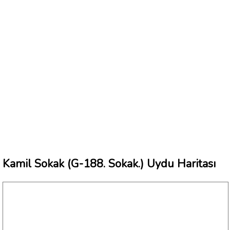
Kamil Sokak (G-188. Sokak.) Uydu Haritası