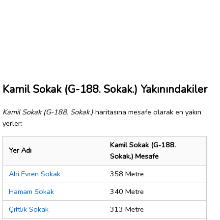
Kamil Sokak (G-188. Sokak.) Yakınındakiler
Kamil Sokak (G-188. Sokak.)
haritasına mesafe olarak en yakın
yerler:
Kamil Sokak (G-188.
Yer Adı
Sokak.) Mesafe
Ahi Evren Sokak
358 Metre
Hamam Sokak
340 Metre
Çiftlik Sokak
313 Metre