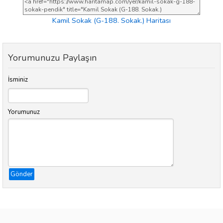
Kamil Sokak (G-188. Sokak.) Haritası
Yorumunuzu Paylaşın
İsminiz
Yorumunuz
Gönder