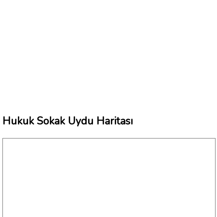
Hukuk Sokak Uydu Haritası