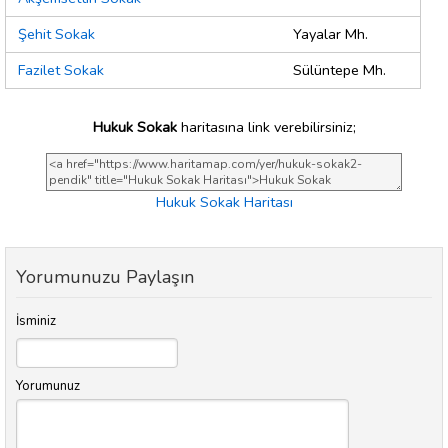
Şehit Sokak
Yayalar Mh.
Fazilet Sokak
Sülüntepe Mh.
Hukuk Sokak
haritasına link verebilirsiniz;
Hukuk Sokak Haritası
Yorumunuzu Paylaşın
İsminiz
Yorumunuz