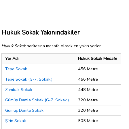
Hukuk Sokak Yakınındakiler
Hukuk Sokak
haritasına mesafe olarak en yakın yerler:
Yer Adı
Hukuk Sokak Mesafe
Tepe Sokak
456 Metre
Tepe Sokak (G-7. Sokak.)
456 Metre
Zambak Sokak
448 Metre
Gümüş Damla Sokak (G-7. Sokak.)
320 Metre
Gümüş Damla Sokak
320 Metre
Şirin Sokak
505 Metre