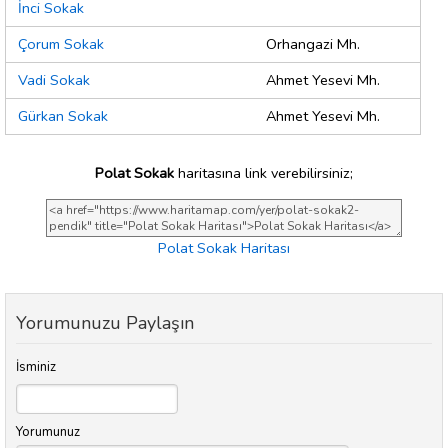
İnci Sokak
Çorum Sokak
Orhangazi Mh.
Vadi Sokak
Ahmet Yesevi Mh.
Gürkan Sokak
Ahmet Yesevi Mh.
Polat Sokak
haritasına link verebilirsiniz;
Polat Sokak Haritası
Yorumunuzu Paylaşın
İsminiz
Yorumunuz