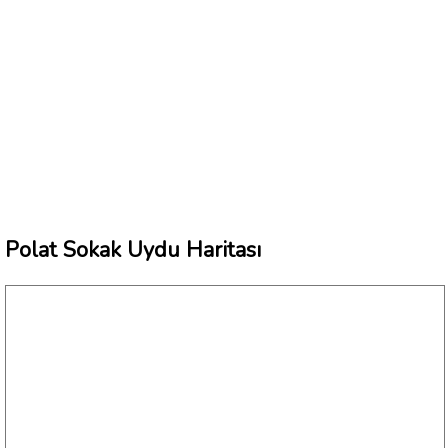
Polat Sokak Uydu Haritası