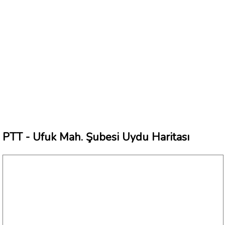
PTT - Ufuk Mah. Şubesi Uydu Haritası