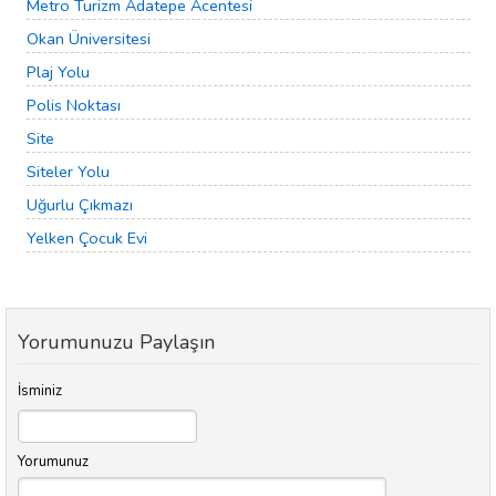
Metro Turizm Adatepe Acentesi
Okan Üniversitesi
Plaj Yolu
Polis Noktası
Site
Siteler Yolu
Uğurlu Çıkmazı
Yelken Çocuk Evi
Yorumunuzu Paylaşın
İsminiz
Yorumunuz