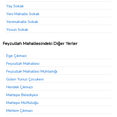
Yay Sokak
Yeni Mahalle Sokak
Yenimahalle Sokak
Yosun Sokak
Feyzullah Mahallesindeki Diğer Yerler
Ege Çıkmazı
Feyzullah Mahallesi
Feyzullah Mahallesi Muhtarlığı
Gülen Yunus Çocukevi
Hendek Çıkmazı
Maltepe Belediyesi
Maltepe Müftülüğü
Meltem Çıkmazı