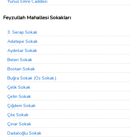
Yunus Emre Caddesi
Feyzullah Mahallesi Sokakları
3. Serap Sokak
Adatepe Sokak
Aydınlar Sokak
Belen Sokak
Bostan Sokak
Buğra Sokak (Öz Sokak.)
Çelik Sokak
Çetin Sokak
Çiğdem Sokak
Çile Sokak
Çınar Sokak
Dadaloğlu Sokak