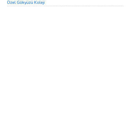
Özel Gökyüzü Koleji