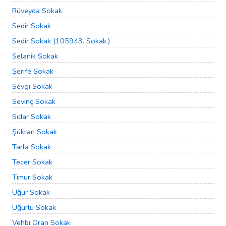
Rüveyda Sokak
Sedir Sokak
Sedir Sokak (105943. Sokak.)
Selanik Sokak
Şerife Sokak
Sevgi Sokak
Sevinç Sokak
Sıdar Sokak
Şükran Sokak
Tarla Sokak
Tecer Sokak
Timur Sokak
Uğur Sokak
Uğurlu Sokak
Vehbi Oran Sokak