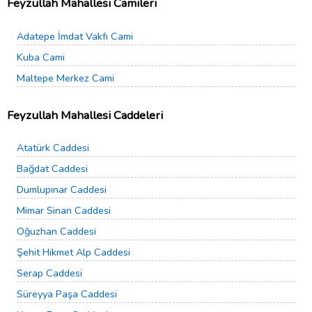
Feyzullah Mahallesi Camileri
Adatepe İmdat Vakfı Cami
Kuba Cami
Maltepe Merkez Cami
Feyzullah Mahallesi Caddeleri
Atatürk Caddesi
Bağdat Caddesi
Dumlupınar Caddesi
Mimar Sinan Caddesi
Oğuzhan Caddesi
Şehit Hikmet Alp Caddesi
Serap Caddesi
Süreyya Paşa Caddesi