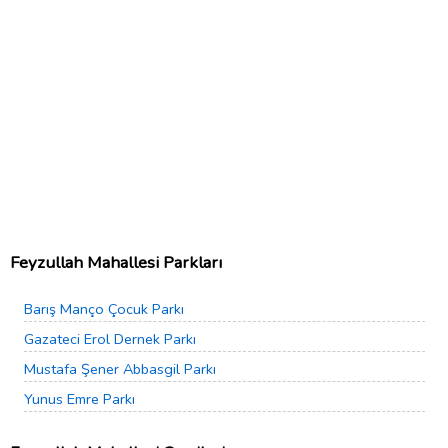
Feyzullah Mahallesi Parkları
Barış Manço Çocuk Parkı
Gazateci Erol Dernek Parkı
Mustafa Şener Abbasgil Parkı
Yunus Emre Parkı