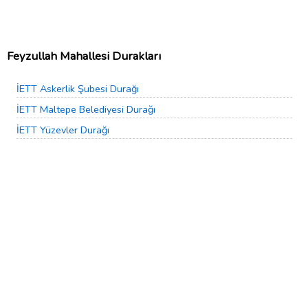
Feyzullah Mahallesi Durakları
İETT Askerlik Şubesi Durağı
İETT Maltepe Belediyesi Durağı
İETT Yüzevler Durağı