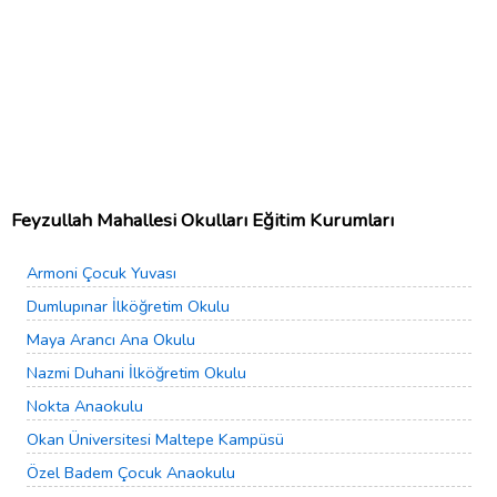
Feyzullah Mahallesi Okulları Eğitim Kurumları
Armoni Çocuk Yuvası
Dumlupınar İlköğretim Okulu
Maya Arancı Ana Okulu
Nazmi Duhani İlköğretim Okulu
Nokta Anaokulu
Okan Üniversitesi Maltepe Kampüsü
Özel Badem Çocuk Anaokulu