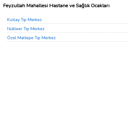
Feyzullah Mahallesi Hastane ve Sağlık Ocakları
Kızılay Tıp Merkez
Nükleer Tıp Merkez
Özel Maltepe Tıp Merkez