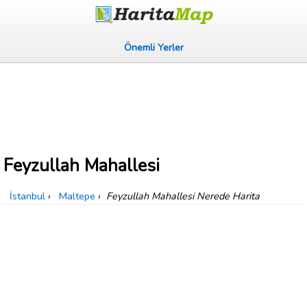
Önemli Yerler
Feyzullah Mahallesi
İstanbul
›
Maltepe
›
Feyzullah Mahallesi Nerede Harita