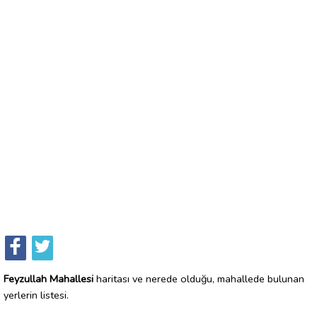
Feyzullah Mahallesi
haritası ve nerede olduğu, mahallede bulunan
yerlerin listesi.