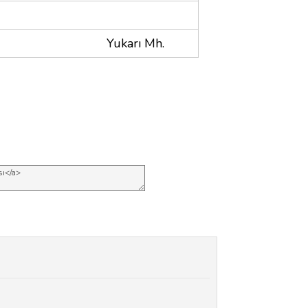
Yukarı Mh.