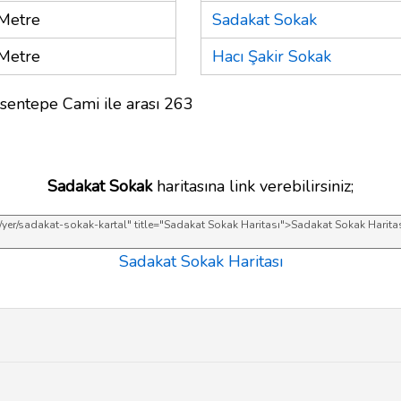
Metre
Sadakat Sokak
Metre
Hacı Şakir Sokak
sentepe Cami ile arası 263
Sadakat Sokak
haritasına link verebilirsiniz;
Sadakat Sokak Haritası