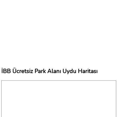
İBB Ücretsiz Park Alanı Uydu Haritası