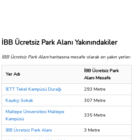
İBB Ücretsiz Park Alanı Yakınındakiler
İBB Ücretsiz Park Alanı
haritasına mesafe olarak en yakın yerler:
İBB Ücretsiz Park
Yer Adı
Alanı Mesafe
İETT Tekel Kampüsü Durağı
293 Metre
Kayıkçı Sokak
307 Metre
Maltepe Üniversitesi Maltepe
335 Metre
Kampüsü
İBB Ücretsiz Park Alanı
3 Metre