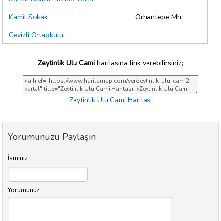
Kamil Sokak
Orhantepe Mh.
Cevizli Ortaokulu
Zeytinlik Ulu Cami
haritasına link verebilirsiniz;
Zeytinlik Ulu Cami Haritası
Yorumunuzu Paylaşın
İsminiz
Yorumunuz