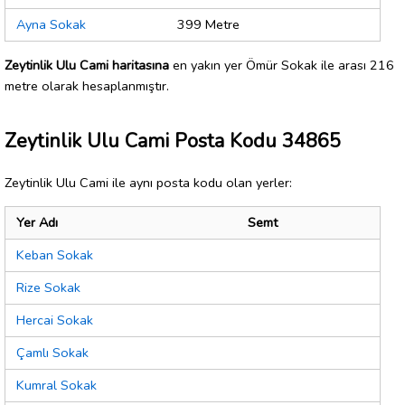
Ayna Sokak
399 Metre
Zeytinlik Ulu Cami haritasına
en yakın yer Ömür Sokak ile arası 216
metre olarak hesaplanmıştır.
Zeytinlik Ulu Cami Posta Kodu 34865
Zeytinlik Ulu Cami ile aynı posta kodu olan yerler:
Yer Adı
Semt
Keban Sokak
Rize Sokak
Hercai Sokak
Çamlı Sokak
Kumral Sokak