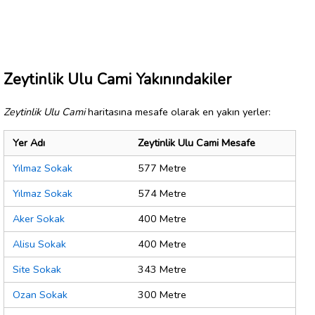
Zeytinlik Ulu Cami Yakınındakiler
Zeytinlik Ulu Cami
haritasına mesafe olarak en yakın yerler:
Yer Adı
Zeytinlik Ulu Cami Mesafe
Yılmaz Sokak
577 Metre
Yılmaz Sokak
574 Metre
Aker Sokak
400 Metre
Alisu Sokak
400 Metre
Site Sokak
343 Metre
Ozan Sokak
300 Metre