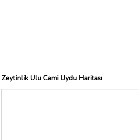
Zeytinlik Ulu Cami Uydu Haritası