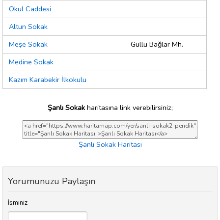
Okul Caddesi
Altun Sokak
Meşe Sokak
Güllü Bağlar Mh.
Medine Sokak
Kazım Karabekir İlkokulu
Şanlı Sokak
haritasına link verebilirsiniz;
Şanlı Sokak Haritası
Yorumunuzu Paylaşın
İsminiz