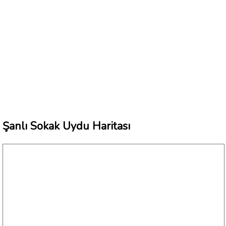
Şanlı Sokak Uydu Haritası