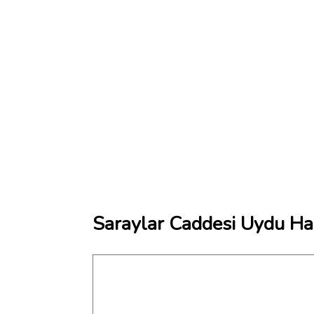
Saraylar Caddesi Uydu Har