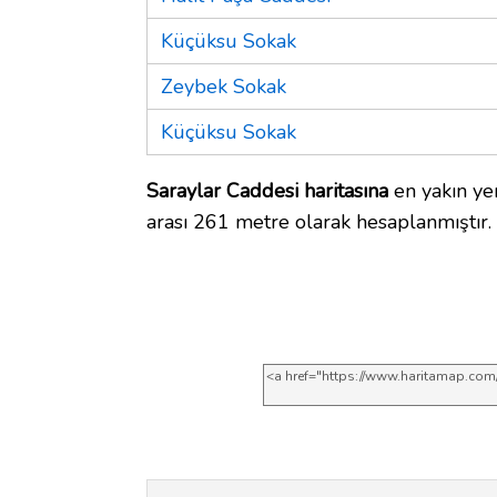
Küçüksu Sokak
Zeybek Sokak
Küçüksu Sokak
Saraylar Caddesi haritasına
en yakın yer
arası 261 metre olarak hesaplanmıştır.