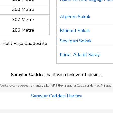
300 Metre
Alperen Sokak
307 Metre
286 Metre
İstanbul Sokak
Seyitgazi Sokak
 Halit Paşa Caddesi ile
Kartal Adalet Sarayı
Saraylar Caddesi
haritasına link verebilirsiniz;
Saraylar Caddesi Haritası