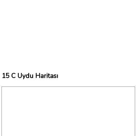
15 C Uydu Haritası