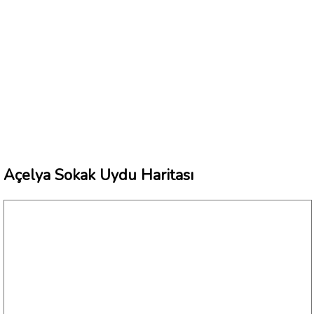
Açelya Sokak Uydu Haritası