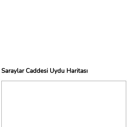
Saraylar Caddesi Uydu Haritası