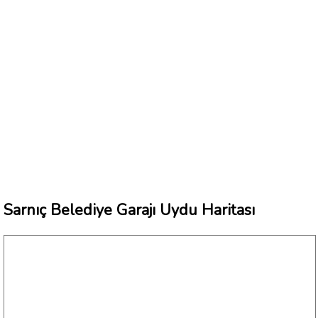
Sarnıç Belediye Garajı Uydu Haritası