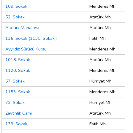
109. Sokak
Menderes Mh.
52. Sokak
Atatürk Mh.
Atatürk Mahallesi
Atatürk Mh.
135. Sokak (1135. Sokak.)
Fatih Mh.
Ayyıldız Sürücü Kursu
Menderes Mh.
1018. Sokak
Atatürk Mh.
1120. Sokak
Menderes Mh.
57. Sokak
Hürriyet Mh.
1153. Sokak
Menderes Mh.
73. Sokak
Hürriyet Mh.
Zeytinlik Cami
Atatürk Mh.
139. Sokak
Fatih Mh.