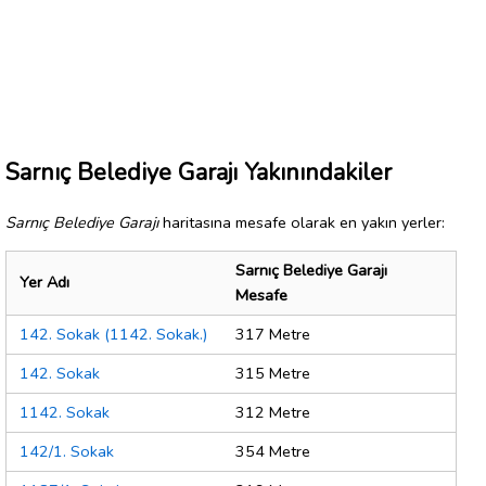
Sarnıç Belediye Garajı Yakınındakiler
Sarnıç Belediye Garajı
haritasına mesafe olarak en yakın yerler:
Sarnıç Belediye Garajı
Yer Adı
Mesafe
142. Sokak (1142. Sokak.)
317 Metre
142. Sokak
315 Metre
1142. Sokak
312 Metre
142/1. Sokak
354 Metre