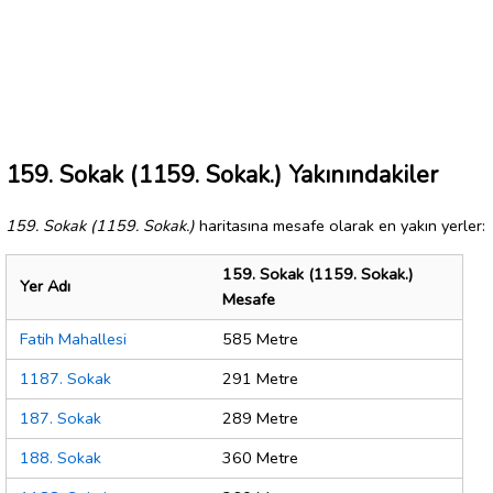
159. Sokak (1159. Sokak.) Yakınındakiler
159. Sokak (1159. Sokak.)
haritasına mesafe olarak en yakın yerler:
159. Sokak (1159. Sokak.)
Yer Adı
Mesafe
Fatih Mahallesi
585 Metre
1187. Sokak
291 Metre
187. Sokak
289 Metre
188. Sokak
360 Metre