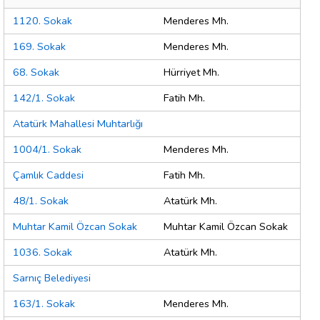
1120. Sokak
Menderes Mh.
169. Sokak
Menderes Mh.
68. Sokak
Hürriyet Mh.
142/1. Sokak
Fatih Mh.
Atatürk Mahallesi Muhtarlığı
1004/1. Sokak
Menderes Mh.
Çamlık Caddesi
Fatih Mh.
48/1. Sokak
Atatürk Mh.
Muhtar Kamil Özcan Sokak
Muhtar Kamil Özcan Sokak
1036. Sokak
Atatürk Mh.
Sarnıç Belediyesi
163/1. Sokak
Menderes Mh.