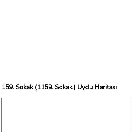
159. Sokak (1159. Sokak.) Uydu Haritası