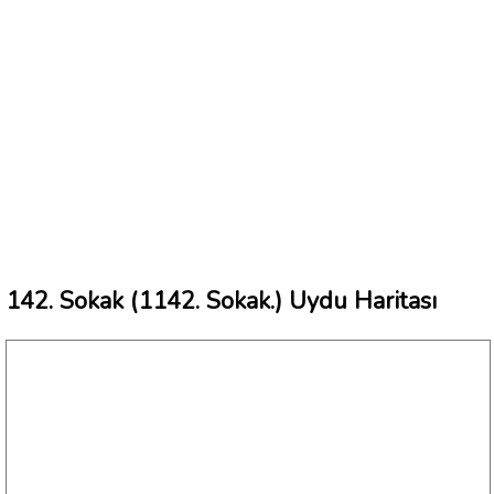
142. Sokak (1142. Sokak.) Uydu Haritası