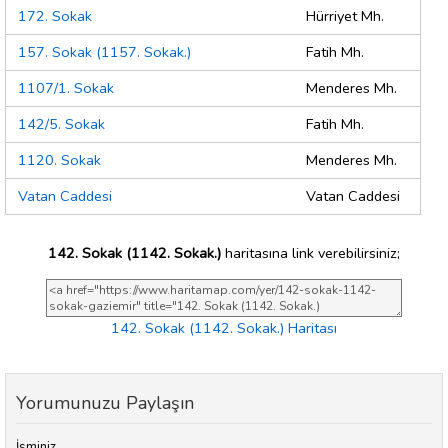
172. Sokak
Hürriyet Mh.
157. Sokak (1157. Sokak.)
Fatih Mh.
1107/1. Sokak
Menderes Mh.
142/5. Sokak
Fatih Mh.
1120. Sokak
Menderes Mh.
Vatan Caddesi
Vatan Caddesi
142. Sokak (1142. Sokak.)
haritasına link verebilirsiniz;
142. Sokak (1142. Sokak.) Haritası
Yorumunuzu Paylaşın
İsminiz