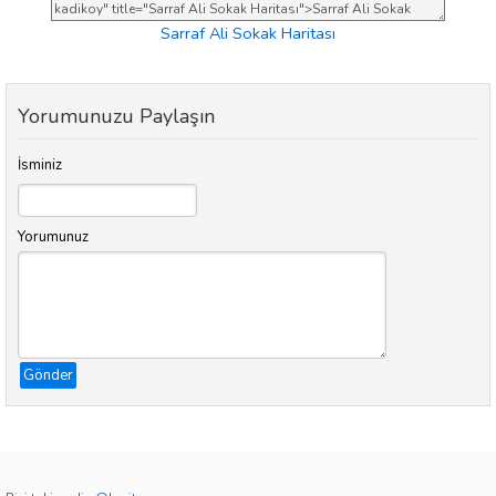
Sarraf Ali Sokak Haritası
Yorumunuzu Paylaşın
İsminiz
Yorumunuz
Gönder