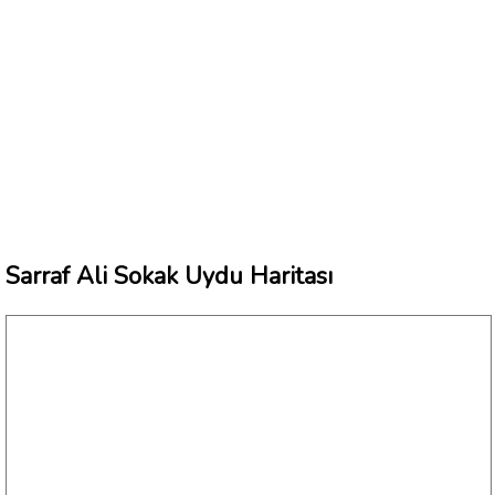
Sarraf Ali Sokak Uydu Haritası