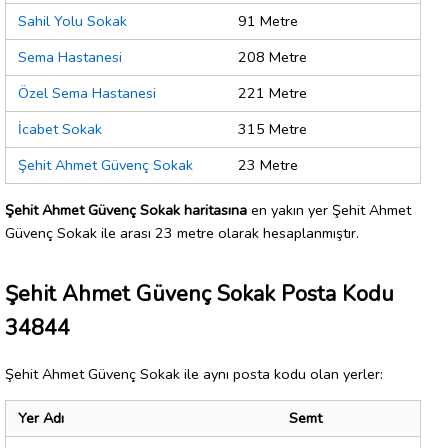
Sahil Yolu Sokak
91 Metre
Sema Hastanesi
208 Metre
Özel Sema Hastanesi
221 Metre
İcabet Sokak
315 Metre
Şehit Ahmet Güvenç Sokak
23 Metre
Şehit Ahmet Güvenç Sokak haritasına
en yakın yer Şehit Ahmet
Güvenç Sokak ile arası 23 metre olarak hesaplanmıştır.
Şehit Ahmet Güvenç Sokak Posta Kodu
34844
Şehit Ahmet Güvenç Sokak ile aynı posta kodu olan yerler:
Yer Adı
Semt