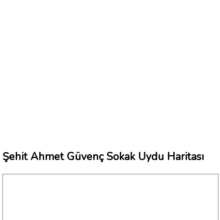
Şehit Ahmet Güvenç Sokak Uydu Haritası