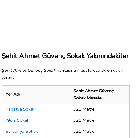
Şehit Ahmet Güvenç Sokak Yakınındakiler
Şehit Ahmet Güvenç Sokak
haritasına mesafe olarak en yakın
yerler:
Şehit Ahmet Güvenç
Yer Adı
Sokak Mesafe
Papatya Sokak
321 Metre
Yıldız Sokak
321 Metre
Sardunya Sokak
321 Metre