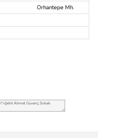
Orhantepe Mh.