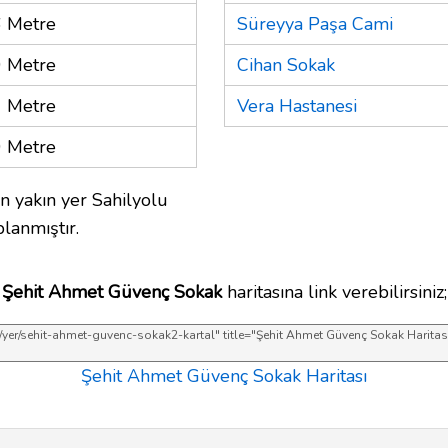
 Metre
Süreyya Paşa Cami
 Metre
Cihan Sokak
 Metre
Vera Hastanesi
 Metre
n yakın yer Sahilyolu
lanmıştır.
Şehit Ahmet Güvenç Sokak
haritasına link verebilirsiniz;
Şehit Ahmet Güvenç Sokak Haritası