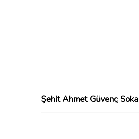
Şehit Ahmet Güvenç Sokak