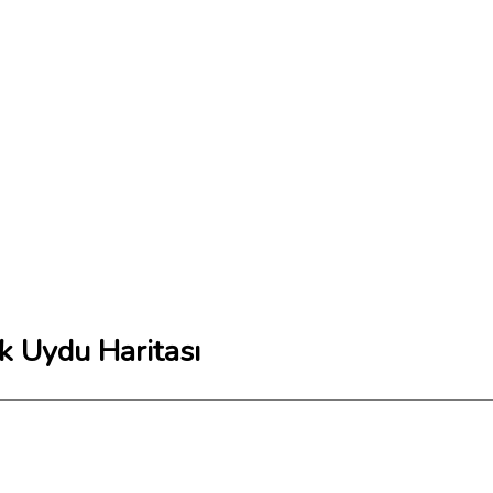
 Uydu Haritası