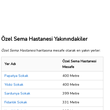
Özel Sema Hastanesi Yakınındakiler
Özel Sema Hastanesi
haritasına mesafe olarak en yakın yerler:
Özel Sema Hastanesi
Yer Adı
Mesafe
Papatya Sokak
400 Metre
Yıldız Sokak
400 Metre
Sardunya Sokak
399 Metre
Fidanlık Sokak
331 Metre