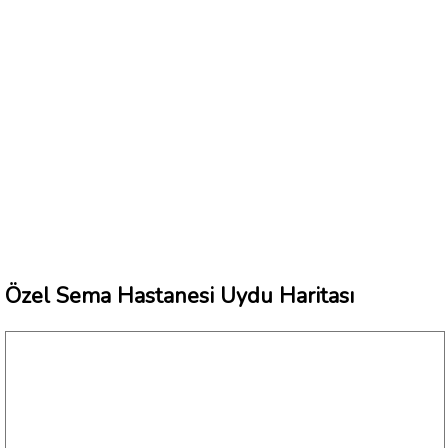
Özel Sema Hastanesi Uydu Haritası