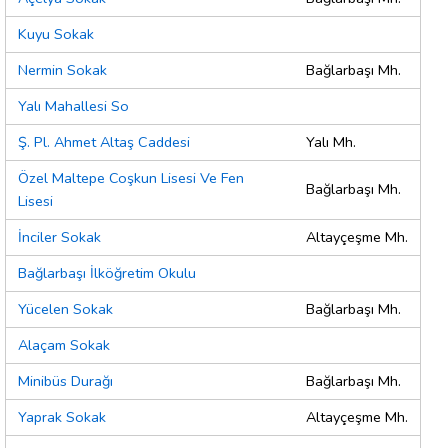
Kuyu Sokak
Nermin Sokak
Bağlarbaşı Mh.
Yalı Mahallesi So
Ş. Pl. Ahmet Altaş Caddesi
Yalı Mh.
Özel Maltepe Coşkun Lisesi Ve Fen
Bağlarbaşı Mh.
Lisesi
İnciler Sokak
Altayçeşme Mh.
Bağlarbaşı İlköğretim Okulu
Yücelen Sokak
Bağlarbaşı Mh.
Alaçam Sokak
Minibüs Durağı
Bağlarbaşı Mh.
Yaprak Sokak
Altayçeşme Mh.