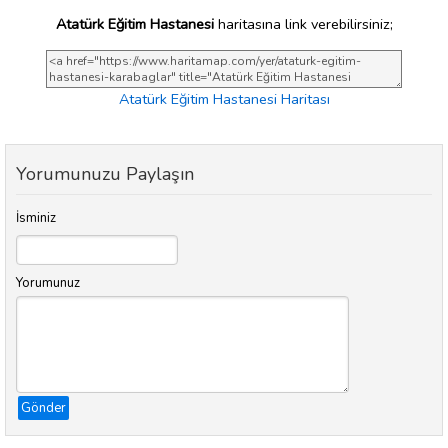
Atatürk Eğitim Hastanesi
haritasına link verebilirsiniz;
Atatürk Eğitim Hastanesi Haritası
Yorumunuzu Paylaşın
İsminiz
Yorumunuz
Gönder