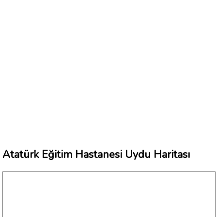
Atatürk Eğitim Hastanesi Uydu Haritası