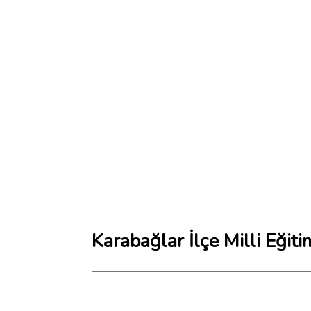
Karabağlar İlçe Milli Eği