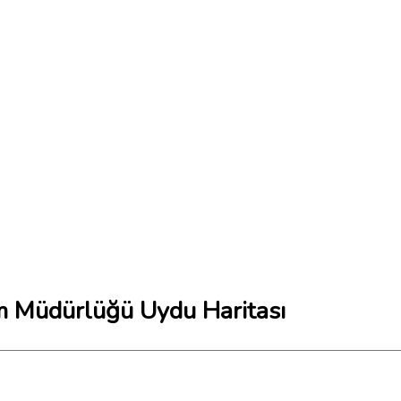
tim Müdürlüğü Uydu Haritası