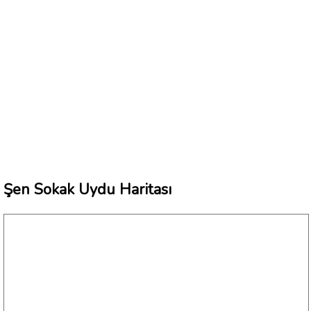
Şen Sokak Uydu Haritası