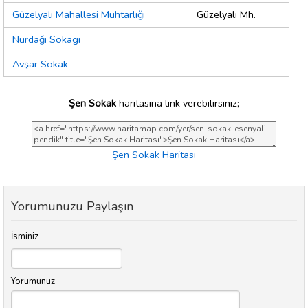
Güzelyalı Mahallesi Muhtarlığı
Güzelyalı Mh.
Nurdağı Sokagi
Avşar Sokak
Şen Sokak
haritasına link verebilirsiniz;
Şen Sokak Haritası
Yorumunuzu Paylaşın
İsminiz
Yorumunuz