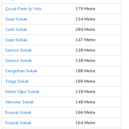
Çocuk Parkı İçi Yolu
179 Metre
Gaye Sokak
154 Metre
Cenk Sokak
284 Metre
Gaye Sokak
147 Metre
Serince Sokak
138 Metre
Serince Sokak
138 Metre
Cengizhan Sokak
188 Metre
Tolga Sokak
189 Metre
Fehmi Oğuz Sokak
118 Metre
Akıncılar Sokak
148 Metre
Eruysal Sokak
166 Metre
Eruysal Sokak
164 Metre