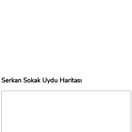
Serkan Sokak Uydu Haritası