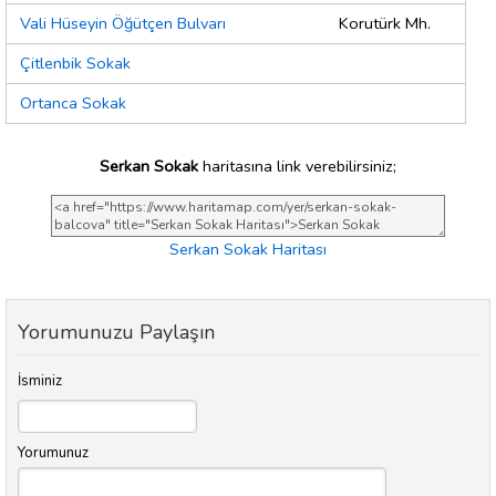
Vali Hüseyin Öğütçen Bulvarı
Korutürk Mh.
Çitlenbik Sokak
Ortanca Sokak
Serkan Sokak
haritasına link verebilirsiniz;
Serkan Sokak Haritası
Yorumunuzu Paylaşın
İsminiz
Yorumunuz