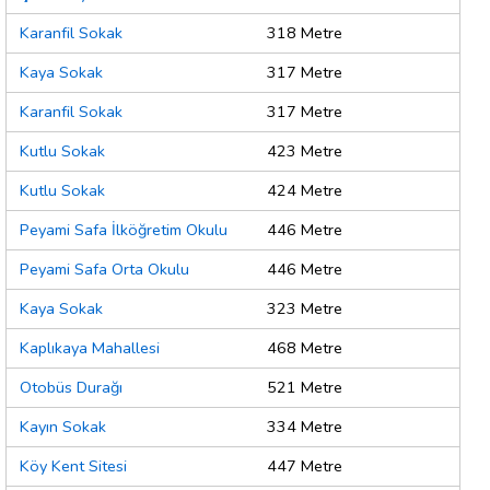
Karanfil Sokak
318 Metre
Kaya Sokak
317 Metre
Karanfil Sokak
317 Metre
Kutlu Sokak
423 Metre
Kutlu Sokak
424 Metre
Peyami Safa İlköğretim Okulu
446 Metre
Peyami Safa Orta Okulu
446 Metre
Kaya Sokak
323 Metre
Kaplıkaya Mahallesi
468 Metre
Otobüs Durağı
521 Metre
Kayın Sokak
334 Metre
Köy Kent Sitesi
447 Metre