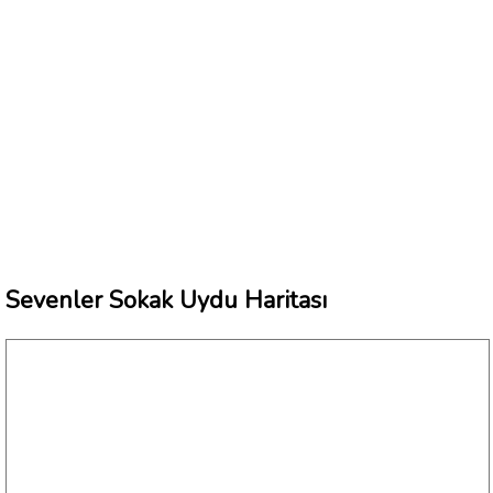
Sevenler Sokak Uydu Haritası