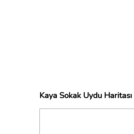
Kaya Sokak Uydu Haritası