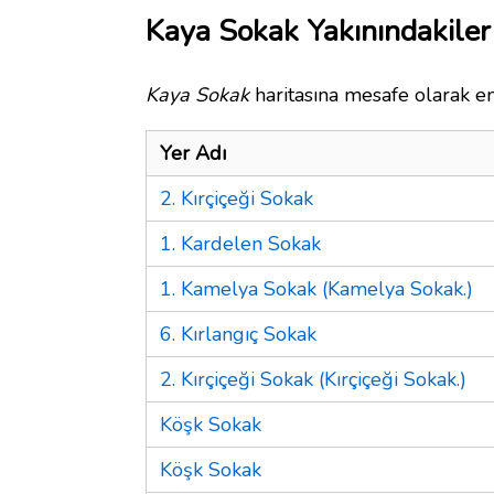
Kaya Sokak Yakınındakiler
Kaya Sokak
haritasına mesafe olarak en
Yer Adı
2. Kırçiçeği Sokak
1. Kardelen Sokak
1. Kamelya Sokak (Kamelya Sokak.)
6. Kırlangıç Sokak
2. Kırçiçeği Sokak (Kırçiçeği Sokak.)
Köşk Sokak
Köşk Sokak