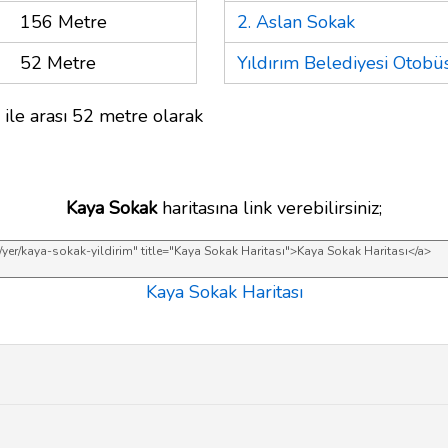
156 Metre
2. Aslan Sokak
52 Metre
Yıldırım Belediyesi Otobü
 ile arası 52 metre olarak
Kaya Sokak
haritasına link verebilirsiniz;
Kaya Sokak Haritası