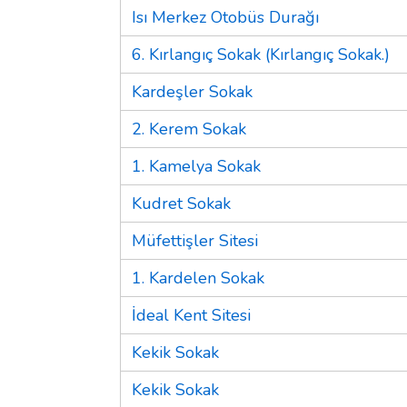
Isı Merkez Otobüs Durağı
6. Kırlangıç Sokak (Kırlangıç Sokak.)
Kardeşler Sokak
2. Kerem Sokak
1. Kamelya Sokak
Kudret Sokak
Müfettişler Sitesi
1. Kardelen Sokak
İdeal Kent Sitesi
Kekik Sokak
Kekik Sokak