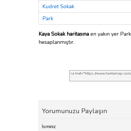
Kudret Sokak
Park
Kaya Sokak haritasına
en yakın yer Park
hesaplanmıştır.
Yorumunuzu Paylaşın
İsminiz