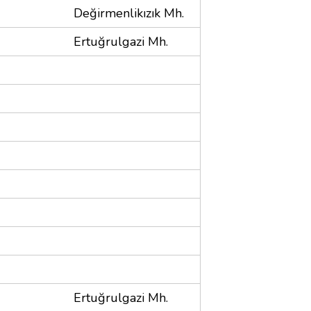
Değirmenlikızık Mh.
Ertuğrulgazi Mh.
Ertuğrulgazi Mh.