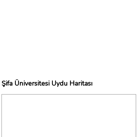
Şifa Üniversitesi Uydu Haritası