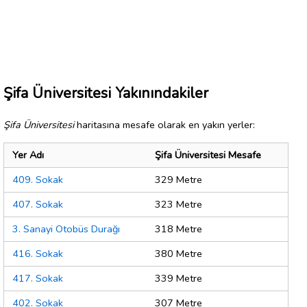
Şifa Üniversitesi Yakınındakiler
Şifa Üniversitesi
haritasına mesafe olarak en yakın yerler:
Yer Adı
Şifa Üniversitesi Mesafe
409. Sokak
329 Metre
407. Sokak
323 Metre
3. Sanayi Otobüs Durağı
318 Metre
416. Sokak
380 Metre
417. Sokak
339 Metre
402. Sokak
307 Metre