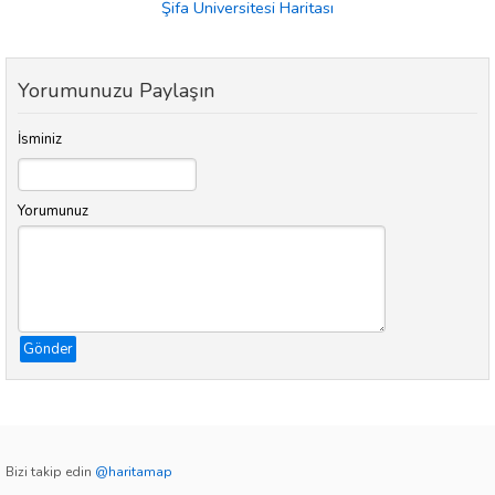
Şifa Üniversitesi Haritası
Yorumunuzu Paylaşın
İsminiz
Yorumunuz
Gönder
Bizi takip edin
@haritamap