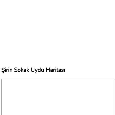
Şirin Sokak Uydu Haritası