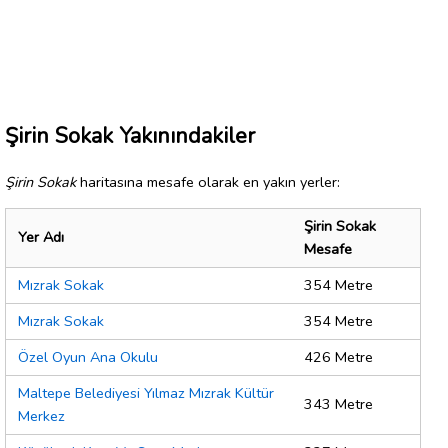
Şirin Sokak Yakınındakiler
Şirin Sokak
haritasına mesafe olarak en yakın yerler:
Şirin Sokak
Yer Adı
Mesafe
Mızrak Sokak
354 Metre
Mızrak Sokak
354 Metre
Özel Oyun Ana Okulu
426 Metre
Maltepe Belediyesi Yılmaz Mızrak Kültür
343 Metre
Merkez