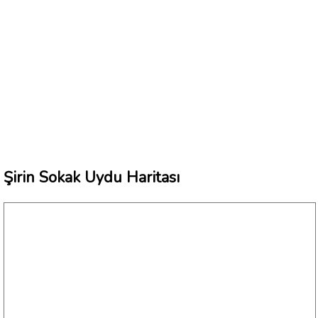
Şirin Sokak Uydu Haritası