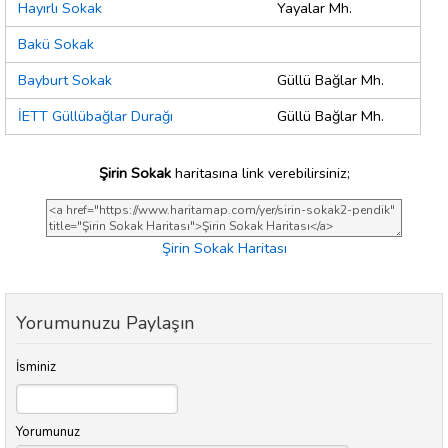
Hayırlı Sokak
Yayalar Mh.
Bakü Sokak
Bayburt Sokak
Güllü Bağlar Mh.
İETT Güllübağlar Durağı
Güllü Bağlar Mh.
Şirin Sokak
haritasına link verebilirsiniz;
Şirin Sokak Haritası
Yorumunuzu Paylaşın
İsminiz
Yorumunuz