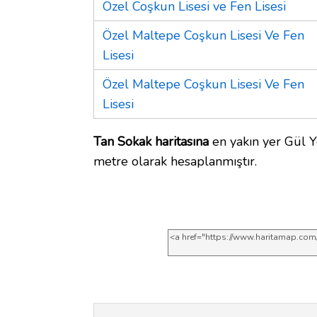
Özel Coşkun Lisesi ve Fen Lisesi
Özel Maltepe Coşkun Lisesi Ve Fen
Lisesi
Özel Maltepe Coşkun Lisesi Ve Fen
Lisesi
Tan Sokak haritasına
en yakın yer Gül Y
metre olarak hesaplanmıştır.