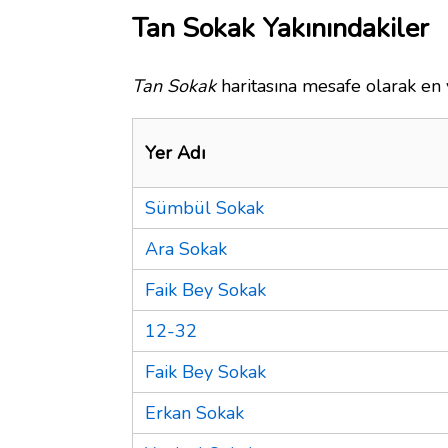
Tan Sokak Yakınındakiler
Tan Sokak
haritasına mesafe olarak en y
Yer Adı
Sümbül Sokak
Ara Sokak
Faik Bey Sokak
12-32
Faik Bey Sokak
Erkan Sokak