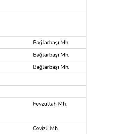
Bağlarbaşı Mh.
Bağlarbaşı Mh.
Bağlarbaşı Mh.
Feyzullah Mh.
Cevizli Mh.