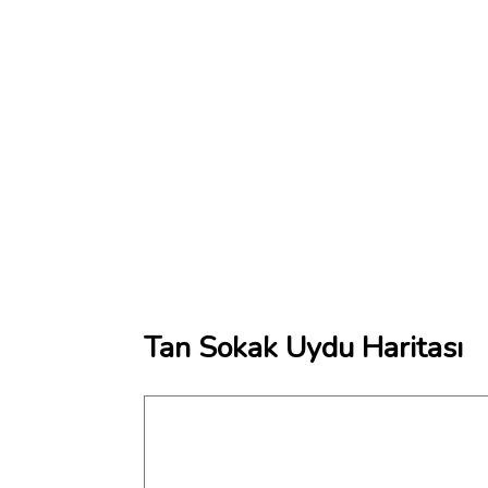
Tan Sokak Uydu Haritası