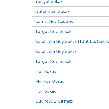
Yeniyol Sokak
Gülpembe Sokak
Cemal Bey Caddesi
Turgut Reis Sokak
Selahattin Bey Sokak (105655. Sokak.
Selahattin Bey Sokak
Turgut Reis Sokak
Hür Sokak
Minibüs Durağı
Hür Sokak
Gül Yolu 1 Çıkmazı