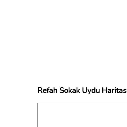
Refah Sokak Uydu Haritas