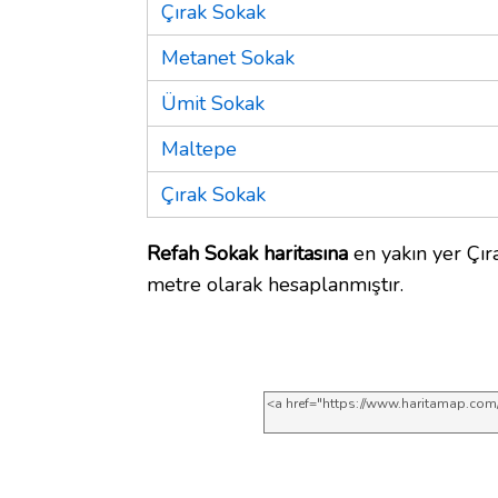
Çırak Sokak
Metanet Sokak
Ümit Sokak
Maltepe
Çırak Sokak
Refah Sokak haritasına
en yakın yer Çır
metre olarak hesaplanmıştır.