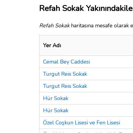
Refah Sokak Yakınındakile
Refah Sokak
haritasına mesafe olarak e
Yer Adı
Cemal Bey Caddesi
Turgut Reis Sokak
Turgut Reis Sokak
Hür Sokak
Hür Sokak
Özel Coşkun Lisesi ve Fen Lisesi