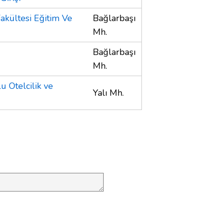
Fakültesi Eğitim Ve
Bağlarbaşı
Mh.
Bağlarbaşı
Mh.
u Otelcilik ve
Yalı Mh.