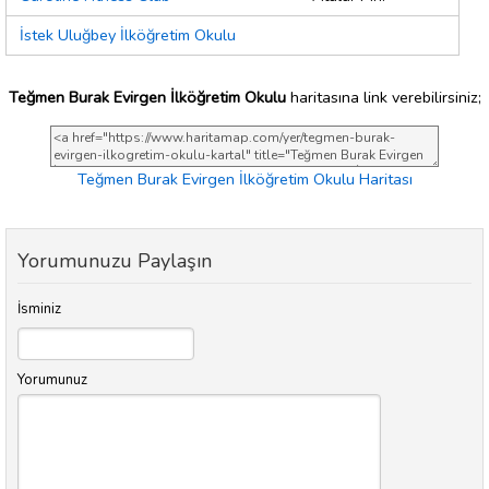
İstek Uluğbey İlköğretim Okulu
Teğmen Burak Evirgen İlköğretim Okulu
haritasına link verebilirsiniz;
Teğmen Burak Evirgen İlköğretim Okulu Haritası
Yorumunuzu Paylaşın
İsminiz
Yorumunuz