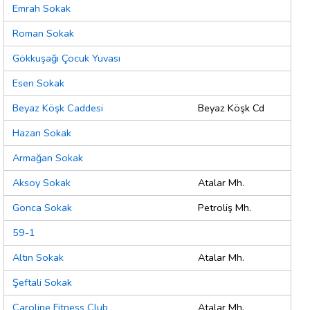
Emrah Sokak
Roman Sokak
Gökkuşağı Çocuk Yuvası
Esen Sokak
Beyaz Köşk Caddesi
Beyaz Köşk Cd
Hazan Sokak
Armağan Sokak
Aksoy Sokak
Atalar Mh.
Gonca Sokak
Petroliş Mh.
59-1
Altın Sokak
Atalar Mh.
Şeftali Sokak
Caroline Fitness Club
Atalar Mh.