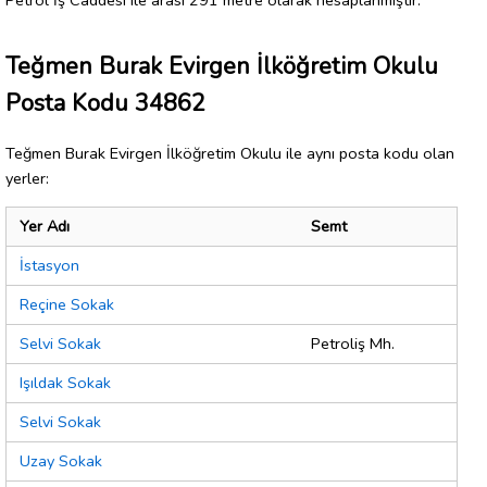
Teğmen Burak Evirgen İlköğretim Okulu
Posta Kodu 34862
Teğmen Burak Evirgen İlköğretim Okulu ile aynı posta kodu olan
yerler:
Yer Adı
Semt
İstasyon
Reçine Sokak
Selvi Sokak
Petroliş Mh.
Işıldak Sokak
Selvi Sokak
Uzay Sokak