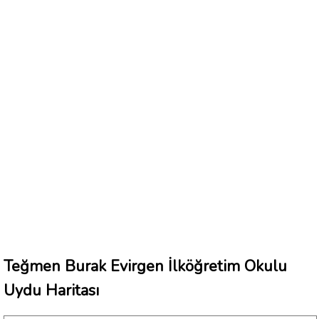
Teğmen Burak Evirgen İlköğretim Okulu
Uydu Haritası