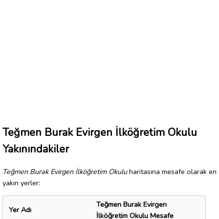
Teğmen Burak Evirgen İlköğretim Okulu
Yakınındakiler
Teğmen Burak Evirgen İlköğretim Okulu
haritasına mesafe olarak en
yakın yerler:
Teğmen Burak Evirgen
Yer Adı
İlköğretim Okulu Mesafe