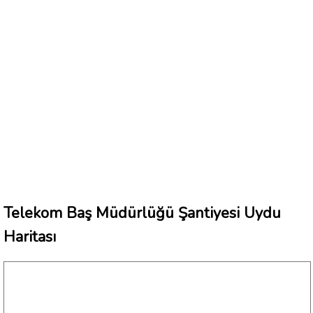
Telekom Baş Müdürlüğü Şantiyesi Uydu
Haritası