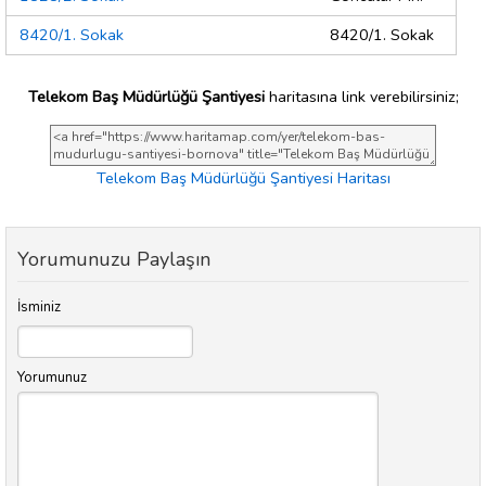
8420/1. Sokak
8420/1. Sokak
Telekom Baş Müdürlüğü Şantiyesi
haritasına link verebilirsiniz;
Telekom Baş Müdürlüğü Şantiyesi Haritası
Yorumunuzu Paylaşın
İsminiz
Yorumunuz