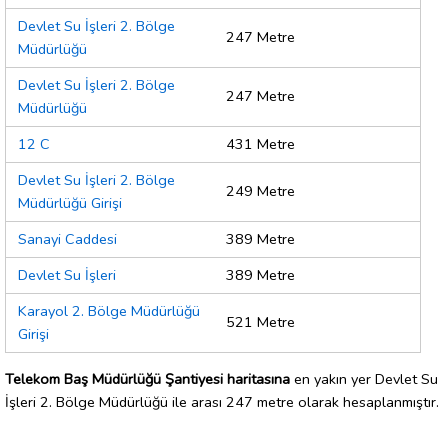
Devlet Su İşleri 2. Bölge
247 Metre
Müdürlüğü
Devlet Su İşleri 2. Bölge
247 Metre
Müdürlüğü
12 C
431 Metre
Devlet Su İşleri 2. Bölge
249 Metre
Müdürlüğü Girişi
Sanayi Caddesi
389 Metre
Devlet Su İşleri
389 Metre
Karayol 2. Bölge Müdürlüğü
521 Metre
Girişi
Telekom Baş Müdürlüğü Şantiyesi haritasına
en yakın yer Devlet Su
İşleri 2. Bölge Müdürlüğü ile arası 247 metre olarak hesaplanmıştır.