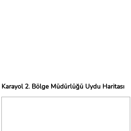
Karayol 2. Bölge Müdürlüğü Uydu Haritası