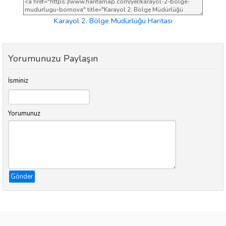
Karayol 2. Bölge Müdürlüğü Haritası
Yorumunuzu Paylaşın
İsminiz
Yorumunuz
Gönder