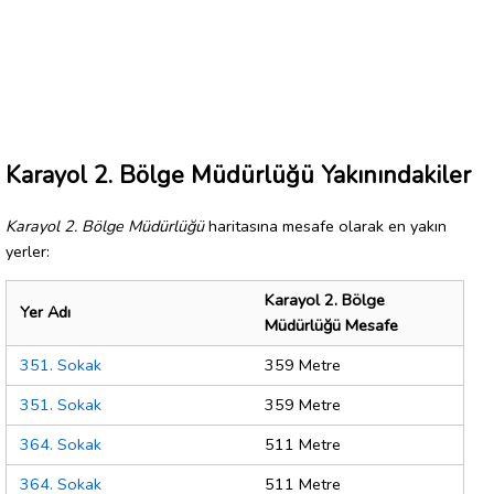
Karayol 2. Bölge Müdürlüğü Yakınındakiler
Karayol 2. Bölge Müdürlüğü
haritasına mesafe olarak en yakın
yerler:
Karayol 2. Bölge
Yer Adı
Müdürlüğü Mesafe
351. Sokak
359 Metre
351. Sokak
359 Metre
364. Sokak
511 Metre
364. Sokak
511 Metre