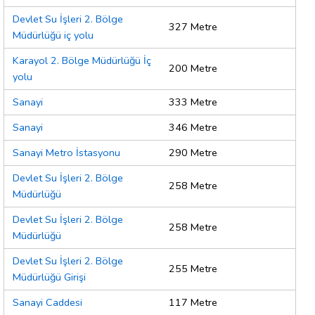
Devlet Su İşleri 2. Bölge
327 Metre
Müdürlüğü iç yolu
Karayol 2. Bölge Müdürlüğü İç
200 Metre
yolu
Sanayi
333 Metre
Sanayi
346 Metre
Sanayi Metro İstasyonu
290 Metre
Devlet Su İşleri 2. Bölge
258 Metre
Müdürlüğü
Devlet Su İşleri 2. Bölge
258 Metre
Müdürlüğü
Devlet Su İşleri 2. Bölge
255 Metre
Müdürlüğü Girişi
Sanayi Caddesi
117 Metre