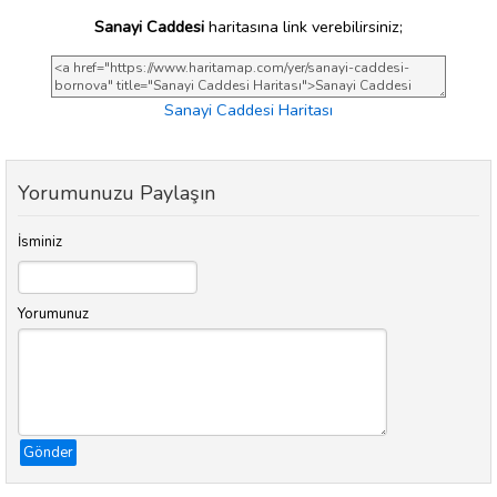
Sanayi Caddesi
haritasına link verebilirsiniz;
Sanayi Caddesi Haritası
Yorumunuzu Paylaşın
İsminiz
Yorumunuz
Gönder