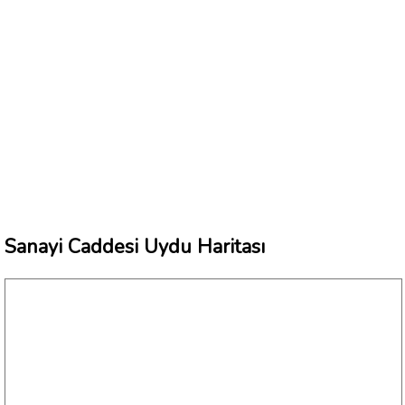
Sanayi Caddesi Uydu Haritası