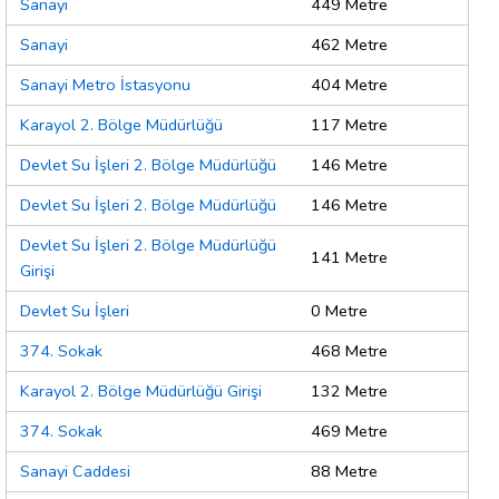
Sanayi
449 Metre
Sanayi
462 Metre
Sanayi Metro İstasyonu
404 Metre
Karayol 2. Bölge Müdürlüğü
117 Metre
Devlet Su İşleri 2. Bölge Müdürlüğü
146 Metre
Devlet Su İşleri 2. Bölge Müdürlüğü
146 Metre
Devlet Su İşleri 2. Bölge Müdürlüğü
141 Metre
Girişi
Devlet Su İşleri
0 Metre
374. Sokak
468 Metre
Karayol 2. Bölge Müdürlüğü Girişi
132 Metre
374. Sokak
469 Metre
Sanayi Caddesi
88 Metre