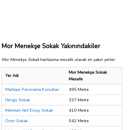
Mor Menekşe Sokak Yakınındakiler
Mor Menekşe Sokak
haritasına mesafe olarak en yakın yerler:
Mor Menekşe Sokak
Yer Adı
Mesafe
Maltepe Panorama Konutları
495 Metre
Nergis Sokak
337 Metre
Mehmet Akif Ersoy Sokak
410 Metre
Özen Sokak
542 Metre