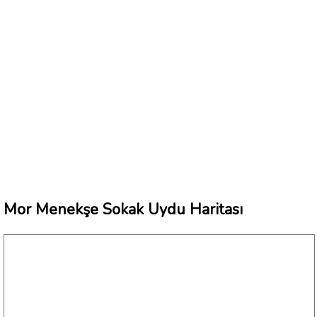
Mor Menekşe Sokak Uydu Haritası